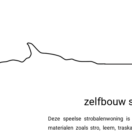
zelfbouw 
Deze speelse strobalenwoning is 
materialen zoals stro, leem, tra