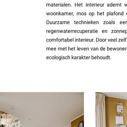
materialen. Het interieur ademt 
woonkamer, mos op het plafond e
Duurzame technieken zoals een 
regenwaterrecuperatie en zonne
comfortabel interieur. Door veel zel
mee met het leven van de bewoners, 
ecologisch karakter behoudt.